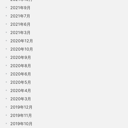
2021年9月
2021年7月
2021年6月
2021年3月
2020年12月
2020年10月
2020年9月
2020年8月
2020年6月
2020年5月
2020年4月
2020年3月
2019年12月
2019年11月
2019年10月