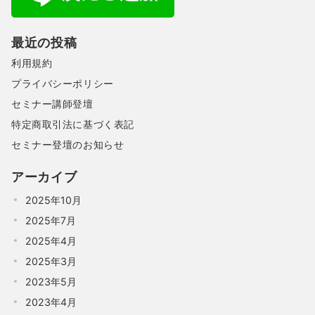
最近の投稿
利用規約
プライバシーポリシー
セミナー講師登壇
特定商取引法に基づく表記
セミナー登壇のお知らせ
アーカイブ
2025年10月
2025年7月
2025年4月
2025年3月
2023年5月
2023年4月