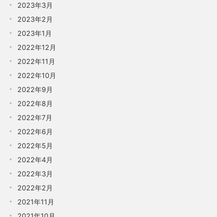
2023年3月
2023年2月
2023年1月
2022年12月
2022年11月
2022年10月
2022年9月
2022年8月
2022年7月
2022年6月
2022年5月
2022年4月
2022年3月
2022年2月
2021年11月
2021年10月