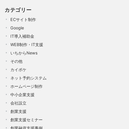
カテゴリー
ECサイト制作
Google
IT導入補助金
WEB制作・IT支援
いちからNews
その他
カイポケ
ネット予約システム
ホームページ制作
中小企業支援
会社設立
創業支援
創業支援セミナー
創業融資支援事例