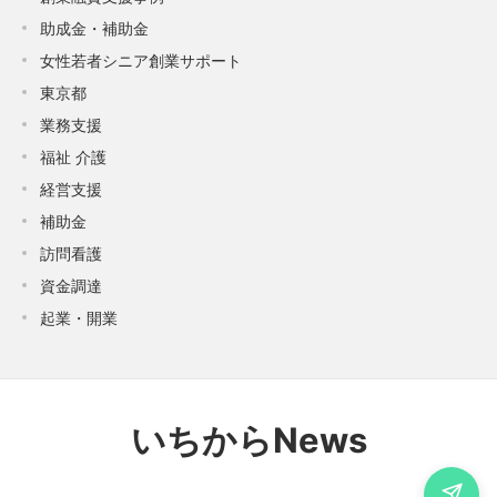
助成金・補助金
女性若者シニア創業サポート
東京都
業務支援
福祉 介護
経営支援
補助金
訪問看護
資金調達
起業・開業
いちからNews