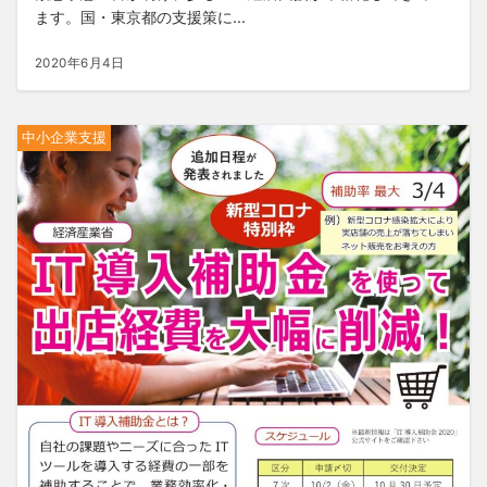
ます。国・東京都の支援策に...
2020年6月4日
中小企業支援