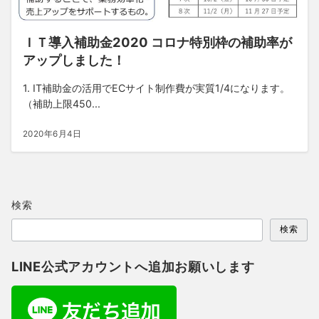
ＩＴ導入補助金2020 コロナ特別枠の補助率が
アップしました！
1. IT補助金の活用でECサイト制作費が実質1/4になります。
（補助上限450...
2020年6月4日
検索
検索
LINE公式アカウントへ追加お願いします