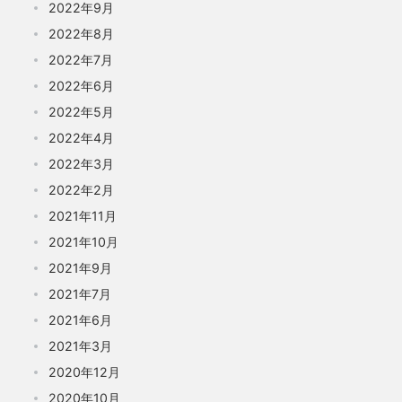
2022年9月
2022年8月
2022年7月
2022年6月
2022年5月
2022年4月
2022年3月
2022年2月
2021年11月
2021年10月
2021年9月
2021年7月
2021年6月
2021年3月
2020年12月
2020年10月