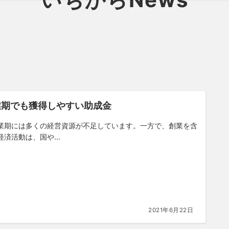
業期でも獲得しやすい助成金
期には多くの経営資源が不足しています。一方で、創業を含
経済活動は、国や...
2021年6月22日