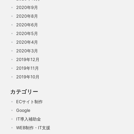
2020年9月
2020年8月
2020年6月
2020年5月
2020年4月
2020年3月
2019年12月
2019年11月
2019年10月
カテゴリー
ECサイト制作
Google
IT導入補助金
WEB制作・IT支援