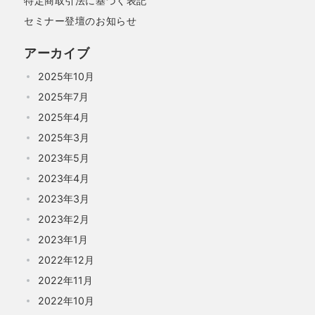
特定商取引法に基づく表記
セミナー登壇のお知らせ
アーカイブ
2025年10月
2025年7月
2025年4月
2025年3月
2023年5月
2023年4月
2023年3月
2023年2月
2023年1月
2022年12月
2022年11月
2022年10月