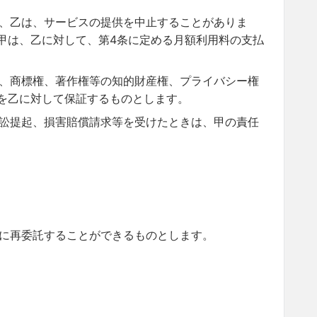
、乙は、サービスの提供を中止することがありま
甲は、乙に対して、第4条に定める月額利用料の支払
、商標権、著作権等の知的財産権、プライバシー権
を乙に対して保証するものとします。
訟提起、損害賠償請求等を受けたときは、甲の責任
に再委託することができるものとします。