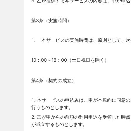
乙が提供する本サービスの内容は、甲が申込
第3条（実施時間）
本サービスの実施時間は、原則として、次
10：00～18：00（土日祝日を除く）
第4条（契約の成立）
本サービスの申込みは、甲が本規約に同意の
行うものとします。
乙が甲からの前項の利用申込を受領した時点
が成立するものとします。