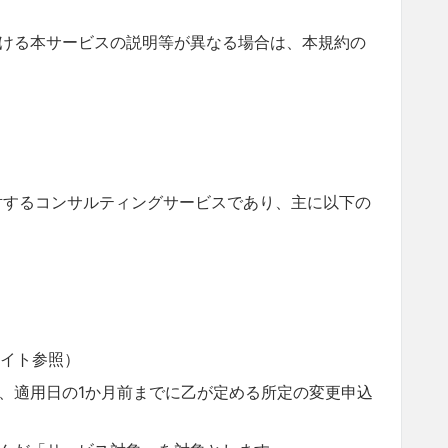
ける本サービスの説明等が異なる場合は、本規約の
対するコンサルティングサービスであり、主に以下の
イト参照）
、適用日の1か月前までに乙が定める所定の変更申込