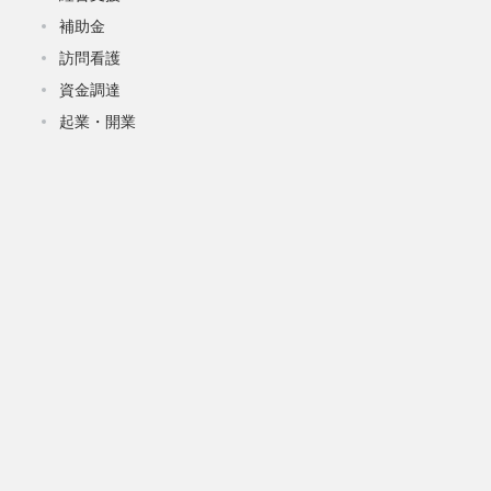
補助金
訪問看護
資金調達
起業・開業