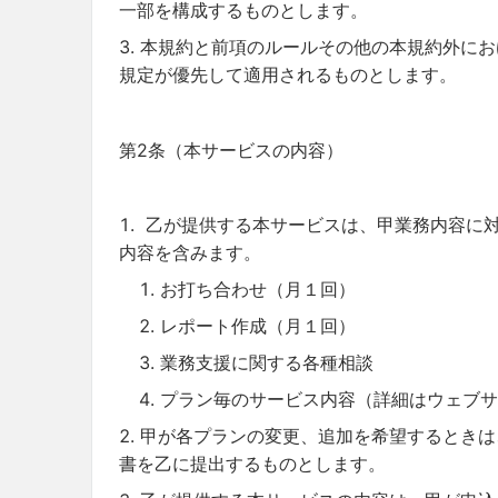
一部を構成するものとします。
本規約と前項のルールその他の本規約外にお
規定が優先して適用されるものとします。
第2条（本サービスの内容）
乙が提供する本サービスは、甲業務内容に
内容を含みます。
お打ち合わせ（月１回）
レポート作成（月１回）
業務支援に関する各種相談
プラン毎のサービス内容（詳細はウェブサ
甲が各プランの変更、追加を希望するときは
書を乙に提出するものとします。