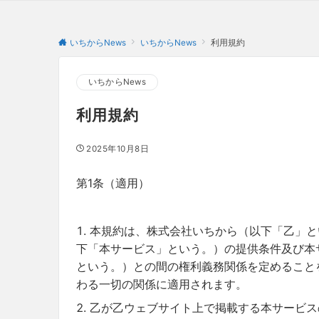
いちからNews
いちからNews
利用規約
いちからNews
利用規約
2025年10月8日
第1条（適用）
本規約は、株式会社いちから（以下「乙」と
下「本サービス」という。）の提供条件及び本
という。）との間の権利義務関係を定めること
わる一切の関係に適用されます。
乙が乙ウェブサイト上で掲載する本サービス