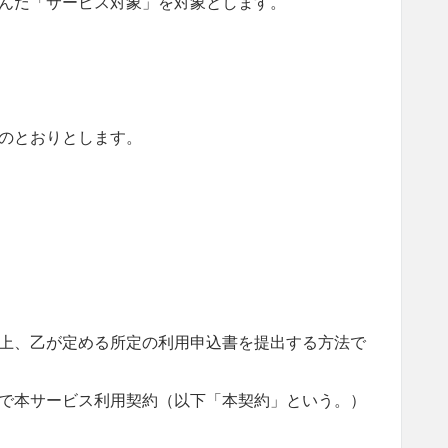
んだ「サービス対象」を対象とします。
のとおりとします。
上、乙が定める所定の利用申込書を提出する方法で
で本サービス利用契約（以下「本契約」という。）