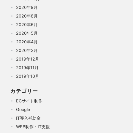
2020年9月
2020年8月
2020年6月
2020年5月
2020年4月
2020年3月
2019年12月
2019年11月
2019年10月
カテゴリー
ECサイト制作
Google
IT導入補助金
WEB制作・IT支援