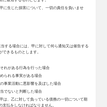
甲に生じた損害について、一切の責任を負いませ
該当する場合には、甲に対して何ら通知又は催告する
ができるものとします。
それがある行為を行った場合
められる事実がある場合
の事業活動に悪影響を及ぼした場合
当でないと判断した場合
甲は、乙に対して負っている債務の一切について期
の支払をしなければなりません。