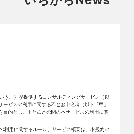
いう。）が提供するコンサルティングサービス（以
サービスの利用に関する乙とお申込者（以下「甲」
を目的とし、甲と乙との間の本サービスの利用に関
の利用に関するルール、サービス概要は、本規約の