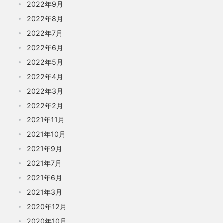
2022年9月
2022年8月
2022年7月
2022年6月
2022年5月
2022年4月
2022年3月
2022年2月
2021年11月
2021年10月
2021年9月
2021年7月
2021年6月
2021年3月
2020年12月
2020年10月