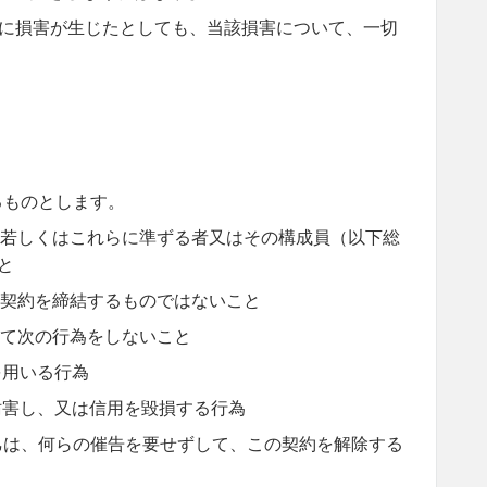
に損害が生じたとしても、当該損害について、一切
るものとします。
若しくはこれらに準ずる者又はその構成員（以下総
と
契約を締結するものではないこと
て次の行為をしないこと
を用いる行為
妨害し、又は信用を毀損する行為
乙は、何らの催告を要せずして、この契約を解除する