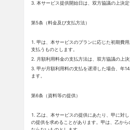
本サービス提供開始日は、双方協議の上決定
第5条（料金及び支払方法）
甲は、本サービスのプランに応じた初期費用
支払うものとします。
月額利用料金の支払方法は、双方協議の上決
甲が月額利用料の支払を遅滞した場合、年14
ます。
第6条（資料等の提供）
乙は、本サービスの提供にあたり、甲に対し
の提供を求めることがあります。甲は、乙から
ならないものとします。