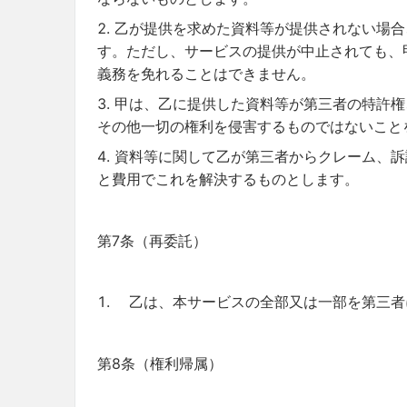
乙が提供を求めた資料等が提供されない場合
す。ただし、サービスの提供が中止されても、
義務を免れることはできません。
甲は、乙に提供した資料等が第三者の特許権
その他一切の権利を侵害するものではないこと
資料等に関して乙が第三者からクレーム、訴
と費用でこれを解決するものとします。
第7条（再委託）
乙は、本サービスの全部又は一部を第三者
第8条（権利帰属）