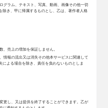
ログラム、テキスト、写真、動画、画像その他一切
を除き、甲に帰属するものとし、乙は、著作者人格
数、売上の増加を保証しません。
、情報の流出又は消失その他本サービスに関連して
失による場合を除き、責任を負わないものとしま
変更し、又は提供を終了することができます。乙が
前に通知するものとします。