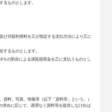
するものとします。
及び月額利用料を乙が指定する支払方法により乙に
定するものとします。
.6％の割合による遅延損害金を乙に支払うものとし
、資料、写真、情報等（以下「資料等」という。）
の求めに応じて、遅滞なく資料等を提供しなければ