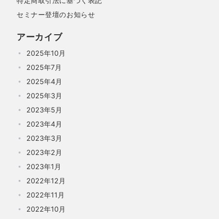
特定商取引法に基づく表記
セミナー登壇のお知らせ
アーカイブ
2025年10月
2025年7月
2025年4月
2025年3月
2023年5月
2023年4月
2023年3月
2023年2月
2023年1月
2022年12月
2022年11月
2022年10月