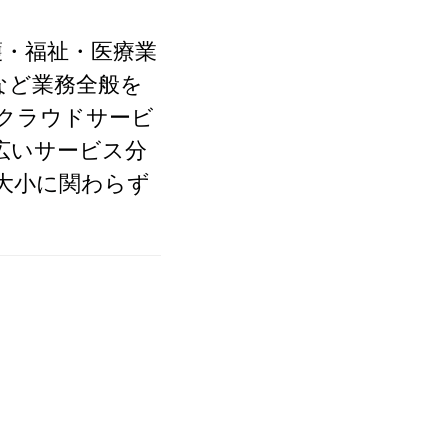
・福祉・医療業
など業務全般を
クラウドサービ
広いサービス分
大小に関わらず