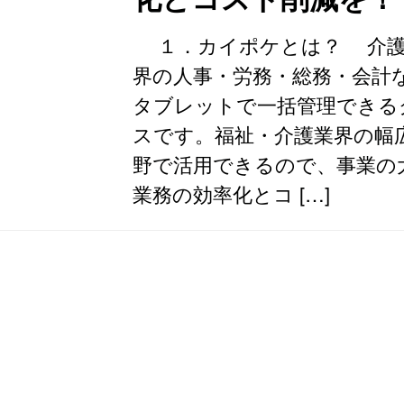
１．カイポケとは？ 介護
界の人事・労務・総務・会計
タブレットで一括管理できる
スです。福祉・介護業界の幅
野で活用できるので、事業の
業務の効率化とコ […]