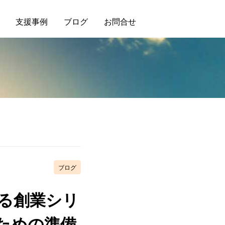
支援事例
ブログ
お問合せ
ブログ
る創業シリ
ための準備