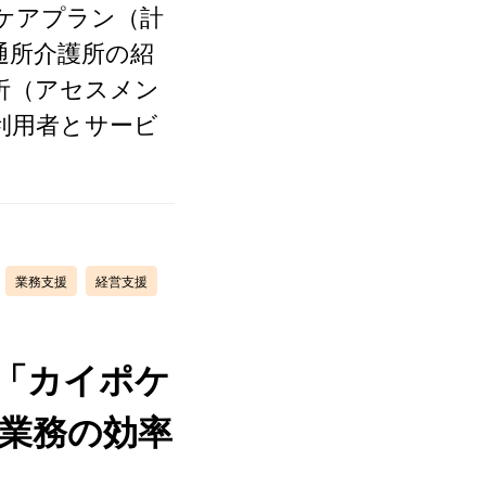
ケアプラン（計
通所介護所の紹
析（アセスメン
利用者とサービ
業務支援
経営支援
「カイポケ
 業務の効率