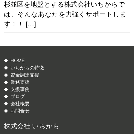
杉並区を地盤とする株式会社いちからで
は、そんなあなたを力強くサポートしま
す！！ […]
HOME
いちからの特徴
資金調達支援
業務支援
支援事例
ブログ
会社概要
お問合せ
株式会社 いちから