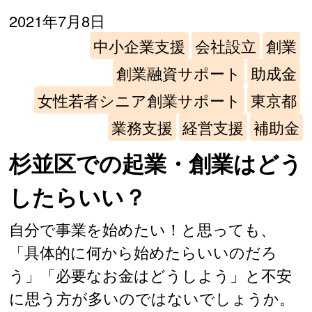
2021年7月8日
中小企業支援
会社設立
創業
創業融資サポート
助成金
女性若者シニア創業サポート
東京都
業務支援
経営支援
補助金
杉並区での起業・創業はどう
したらいい？
自分で事業を始めたい！と思っても、
「具体的に何から始めたらいいのだろ
う」「必要なお金はどうしよう」と不安
に思う方が多いのではないでしょうか。