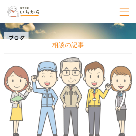
ブログ
相談の記事